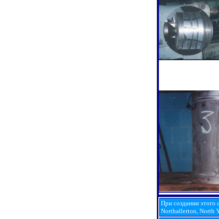
При создании этого с
Northallerton, North