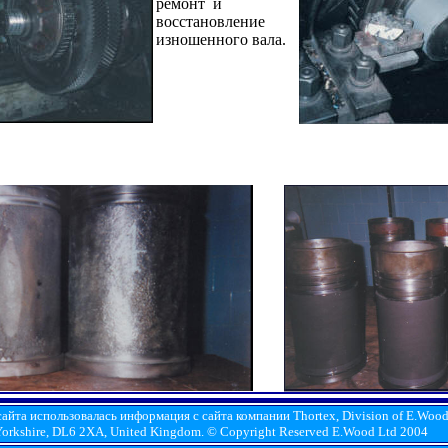
ремонт и
восстановление
изношенного вала.
айта использовалась информация с сайта компании Thortex, Division of E.Wood 
 Yorkshire, DL6 2XA, United Kingdom. © Copyright Reserved E.Wood Ltd 2004